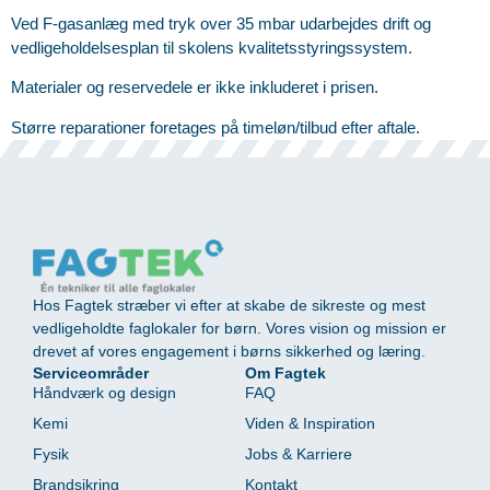
Ved F-gasanlæg med tryk over 35 mbar udarbejdes drift og
vedligeholdelsesplan til skolens kvalitetsstyringssystem.
Materialer og reservedele er ikke inkluderet i prisen.
Større reparationer foretages på timeløn/tilbud efter aftale.
Hos Fagtek stræber vi efter at skabe de sikreste og mest
vedligeholdte faglokaler for børn. Vores vision og mission er
drevet af vores engagement i børns sikkerhed og læring.
Serviceområder
Om Fagtek
Håndværk og design
FAQ
Kemi
Viden & Inspiration
Fysik
Jobs & Karriere
Brandsikring
Kontakt