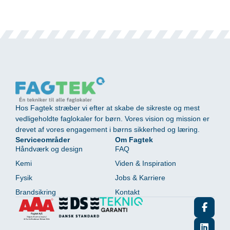
Hos Fagtek stræber vi efter at skabe de sikreste og mest
vedligeholdte faglokaler for børn. Vores vision og mission er
drevet af vores engagement i børns sikkerhed og læring.
Serviceområder
Om Fagtek
Håndværk og design
FAQ
Kemi
Viden & Inspiration
Fysik
Jobs & Karriere
Brandsikring
Kontakt