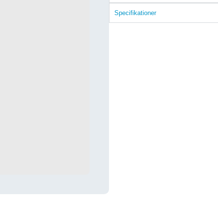
Specifikationer