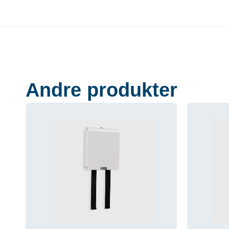
Andre produkter