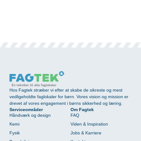
Hos Fagtek stræber vi efter at skabe de sikreste og mest
vedligeholdte faglokaler for børn. Vores vision og mission er
drevet af vores engagement i børns sikkerhed og læring.
Serviceområder
Om Fagtek
Håndværk og design
FAQ
Kemi
Viden & Inspiration
Fysik
Jobs & Karriere