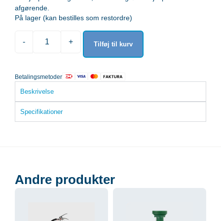
afgørende.
På lager (kan bestilles som restordre)
-
+
Tilføj til kurv
Betalingsmetoder
Beskrivelse
Specifikationer
Andre produkter